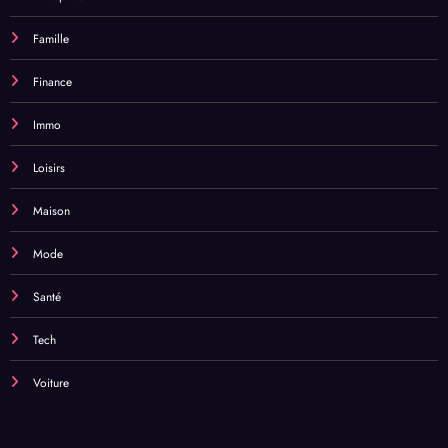
Famille
Finance
Immo
Loisirs
Maison
Mode
Santé
Tech
Voiture