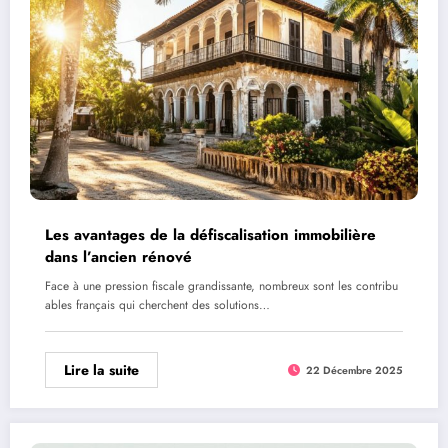
Les avantages de la défiscalisation immobilière
dans l’ancien rénové
Face à une pression fiscale grandissante, nombreux sont les contribu
ables français qui cherchent des solutions…
Lire la suite
22 Décembre 2025