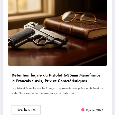
Détention légale du Pistolet 6-35mm Manufrance
le Francais : Avis, Prix et Caractéristiques
Le pistolet Manufrance Le Français représente une pièce emblématiqu
e de l'histoire de l'armurerie française. Fabriqué…
Lire la suite
2 Juillet 2026