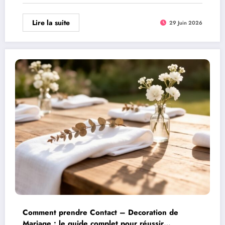
Lire la suite
29 Juin 2026
Comment prendre Contact – Decoration de
Mariage : le guide complet pour réussir