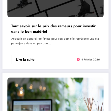
Tout savoir sur le prix des rameurs pour investir
dans le bon matériel
Acquérir un appareil de fitness pour son domicile représente une éta
pe majeure dans un parcours…
Lire la suite
4 Février 2026