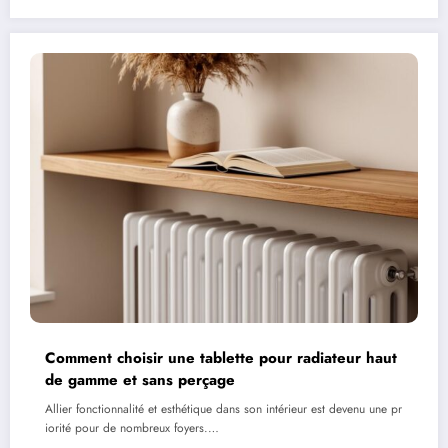
Comment choisir une tablette pour radiateur haut
de gamme et sans perçage
Allier fonctionnalité et esthétique dans son intérieur est devenu une pr
iorité pour de nombreux foyers.…