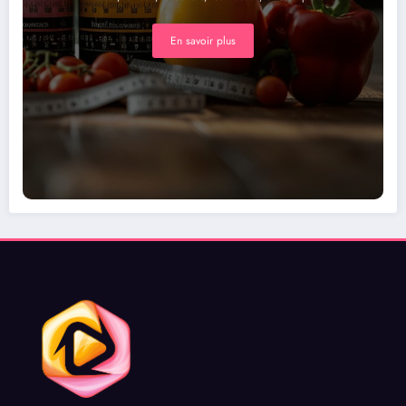
En savoir plus