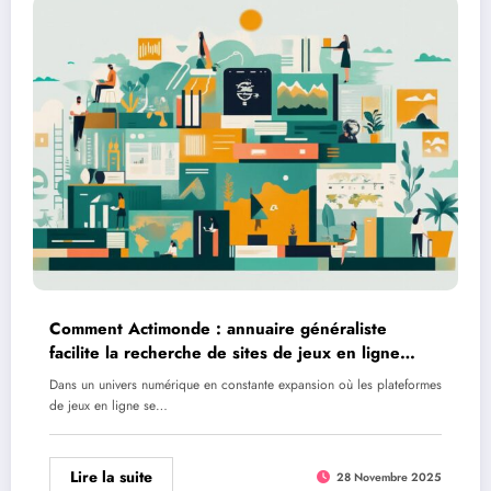
Comment Actimonde : annuaire généraliste
facilite la recherche de sites de jeux en ligne
sécurisés
Dans un univers numérique en constante expansion où les plateformes
de jeux en ligne se…
Lire la suite
28 Novembre 2025