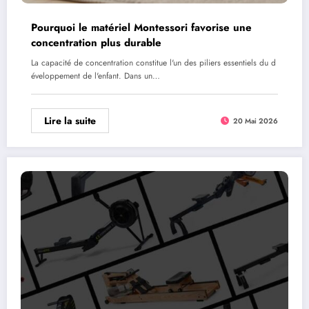
Pourquoi le matériel Montessori favorise une
concentration plus durable
La capacité de concentration constitue l'un des piliers essentiels du d
éveloppement de l'enfant. Dans un…
Lire la suite
20 Mai 2026