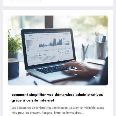
comment simplifier vos démarches administratives
grâce à ce site internet
Les démarches administratives représentent souvent un véritable casse
-tête pour les citoyens français. Entre les formulaires…