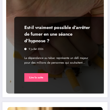
Est-il vraiment possible d’arrêter
de fumer en une séance
d’hypnose ?
9 Juillet 2026
La dépendance au tabac représente un défi majeur
pour des millions de personnes qui souhaitent…
Lire la suite