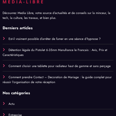
Découvrez Media Libre, votre source d’actualités et de conseils sur la minceur, la
tech, la culture, les travaux, et bien plus.
Derniers articles
Est-il vraiment possible d’arrêter de fumer en une séance d’hypnose ?
Détention légale du Pistolet 6-35mm Manufrance le Francais : Avis, Prix et
Caractéristiques
Comment choisir une tablette pour radiateur haut de gamme et sans perçage
Comment prendre Contact – Decoration de Mariage : le guide complet pour
réussir l’organisation de votre réception
Nos catégories
Actu
Entreprise