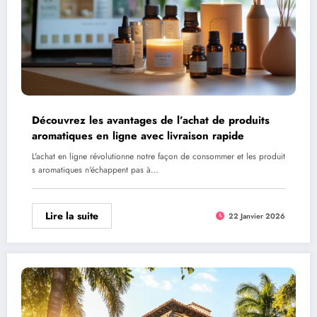
Découvrez les avantages de l’achat de produits
aromatiques en ligne avec livraison rapide
L'achat en ligne révolutionne notre façon de consommer et les produit
s aromatiques n'échappent pas à…
Lire la suite
22 Janvier 2026