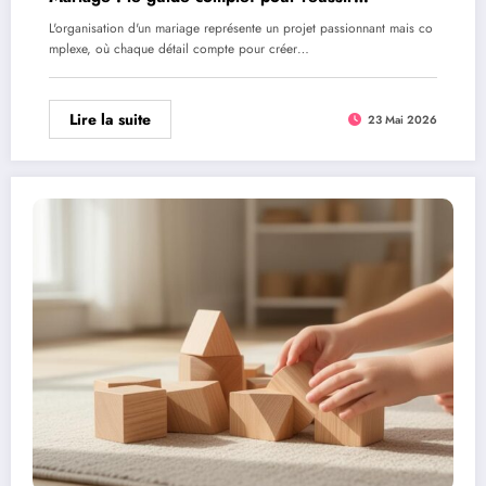
l’organisation de votre réception
L'organisation d'un mariage représente un projet passionnant mais co
mplexe, où chaque détail compte pour créer…
Lire la suite
23 Mai 2026