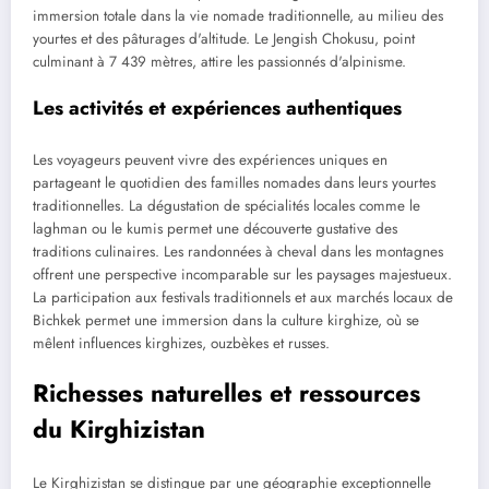
immersion totale dans la vie nomade traditionnelle, au milieu des
yourtes et des pâturages d'altitude. Le Jengish Chokusu, point
culminant à 7 439 mètres, attire les passionnés d'alpinisme.
Les activités et expériences authentiques
Les voyageurs peuvent vivre des expériences uniques en
partageant le quotidien des familles nomades dans leurs yourtes
traditionnelles. La dégustation de spécialités locales comme le
laghman ou le kumis permet une découverte gustative des
traditions culinaires. Les randonnées à cheval dans les montagnes
offrent une perspective incomparable sur les paysages majestueux.
La participation aux festivals traditionnels et aux marchés locaux de
Bichkek permet une immersion dans la culture kirghize, où se
mêlent influences kirghizes, ouzbèkes et russes.
Richesses naturelles et ressources
du Kirghizistan
Le Kirghizistan se distingue par une géographie exceptionnelle