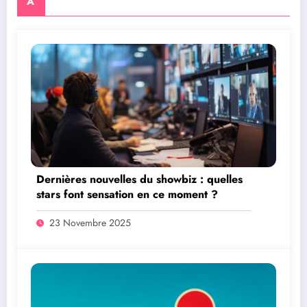
A
Dernières nouvelles du showbiz : quelles
stars font sensation en ce moment ?
23 Novembre 2025