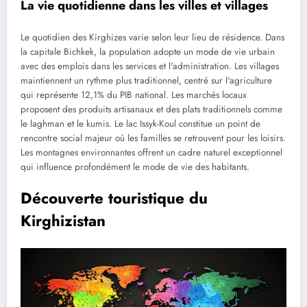
La vie quotidienne dans les villes et villages
Le quotidien des Kirghizes varie selon leur lieu de résidence. Dans
la capitale Bichkek, la population adopte un mode de vie urbain
avec des emplois dans les services et l'administration. Les villages
maintiennent un rythme plus traditionnel, centré sur l'agriculture
qui représente 12,1% du PIB national. Les marchés locaux
proposent des produits artisanaux et des plats traditionnels comme
le laghman et le kumis. Le lac Issyk-Koul constitue un point de
rencontre social majeur où les familles se retrouvent pour les loisirs.
Les montagnes environnantes offrent un cadre naturel exceptionnel
qui influence profondément le mode de vie des habitants.
Découverte touristique du
Kirghizistan