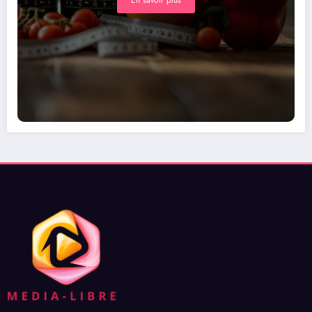
En savoir plus