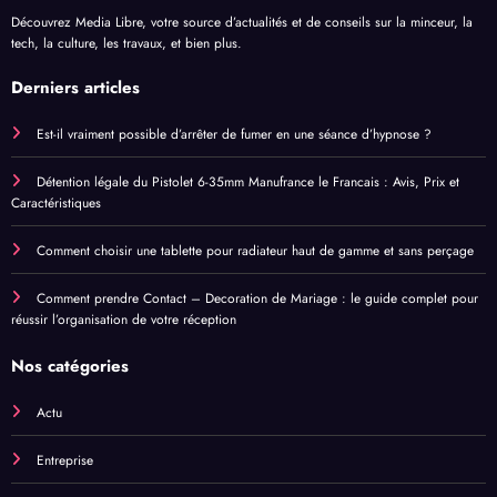
Découvrez Media Libre, votre source d’actualités et de conseils sur la minceur, la
tech, la culture, les travaux, et bien plus.
Derniers articles
Est-il vraiment possible d’arrêter de fumer en une séance d’hypnose ?
Détention légale du Pistolet 6-35mm Manufrance le Francais : Avis, Prix et
Caractéristiques
Comment choisir une tablette pour radiateur haut de gamme et sans perçage
Comment prendre Contact – Decoration de Mariage : le guide complet pour
réussir l’organisation de votre réception
Nos catégories
Actu
Entreprise