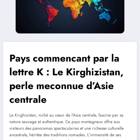
Pays commencant par la
lettre K : Le Kirghizistan,
perle meconnue d’Asie
centrale
Le Kirghizistan, niché au cœur de l'Asie centrale, fascine par sa
nature sauvage et authentique. Ce pays montagneux offre aux
visiteurs des panoramas spectaculaires et une richesse culturelle
ancestrale, héritée des traditions nomades. L'immensité de ses