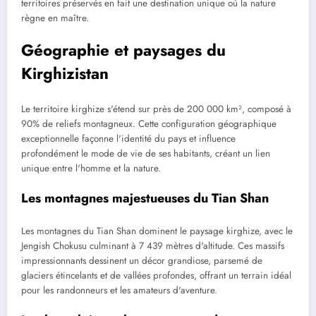
territoires préservés en fait une destination unique où la nature
règne en maître.
Géographie et paysages du
Kirghizistan
Le territoire kirghize s'étend sur près de 200 000 km², composé à
90% de reliefs montagneux. Cette configuration géographique
exceptionnelle façonne l'identité du pays et influence
profondément le mode de vie de ses habitants, créant un lien
unique entre l'homme et la nature.
Les montagnes majestueuses du Tian Shan
Les montagnes du Tian Shan dominent le paysage kirghize, avec le
Jengish Chokusu culminant à 7 439 mètres d'altitude. Ces massifs
impressionnants dessinent un décor grandiose, parsemé de
glaciers étincelants et de vallées profondes, offrant un terrain idéal
pour les randonneurs et les amateurs d'aventure.