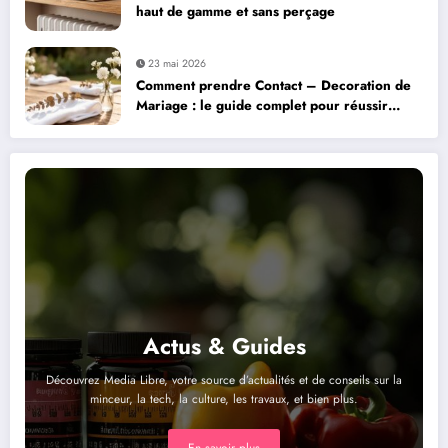
haut de gamme et sans perçage
23 mai 2026
Comment prendre Contact – Decoration de
Mariage : le guide complet pour réussir
l’organisation de votre réception
Actus & Guides
Découvrez Media Libre, votre source d’actualités et de conseils sur la
minceur, la tech, la culture, les travaux, et bien plus.