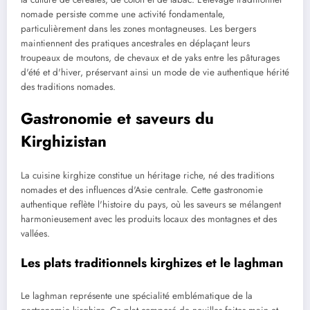
nomade persiste comme une activité fondamentale,
particulièrement dans les zones montagneuses. Les bergers
maintiennent des pratiques ancestrales en déplaçant leurs
troupeaux de moutons, de chevaux et de yaks entre les pâturages
d'été et d'hiver, préservant ainsi un mode de vie authentique hérité
des traditions nomades.
Gastronomie et saveurs du
Kirghizistan
La cuisine kirghize constitue un héritage riche, né des traditions
nomades et des influences d'Asie centrale. Cette gastronomie
authentique reflète l'histoire du pays, où les saveurs se mélangent
harmonieusement avec les produits locaux des montagnes et des
vallées.
Les plats traditionnels kirghizes et le laghman
Le laghman représente une spécialité emblématique de la