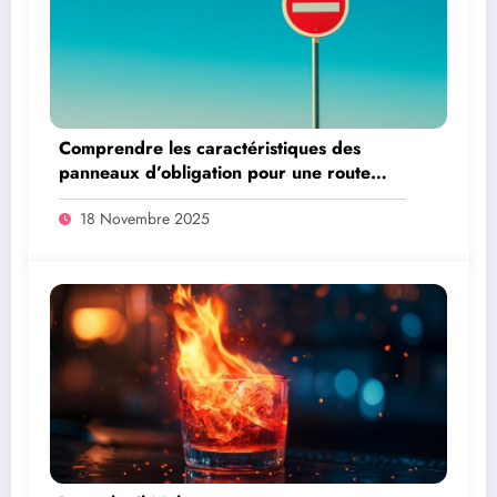
Comprendre les caractéristiques des
panneaux d’obligation pour une route
plus sûre
18 Novembre 2025