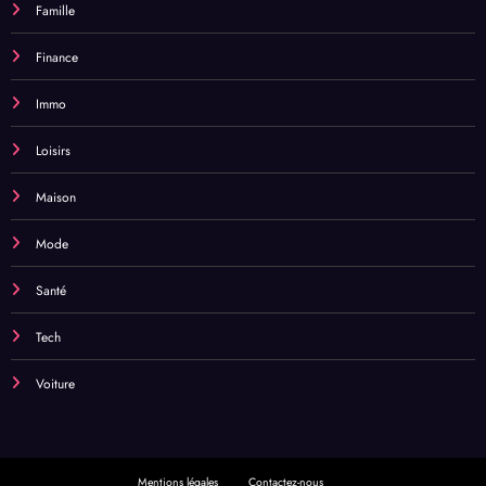
Famille
Finance
Immo
Loisirs
Maison
Mode
Santé
Tech
Voiture
Mentions légales
Contactez-nous